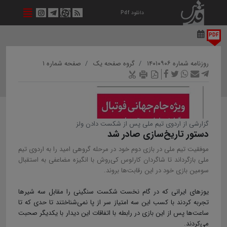
دانلود Pdf
PDF
روزنامه شماره ۱۴۰۱۰۹۰۶
گروه صفحه یک
صفحه شماره ۱
گزارشی از اردوی تیم ملی پس از شکست دادن ولز
دستور تاریخ‌سازی صادر شد
موفقیت تیم ملی در بازی دوم خود در مرحله گروهی امید را به اردوی تیم
ملی بازگرداند تا شاگردان کارلوس کی‌روش با انگیزه مضاعفی به استقبال
سومین بازی خود در این رقابت‌ها بروند.
یوزهای ایرانی که در گام نخست شکست سنگینی را مقابل سه شیرها
تجربه کردند با کسب این سه امتیاز سر از پا نمی‌شناختند تا حدی که تا
ساعت‌ها پس از این بازی در رابطه با اتفاقات این دیدار با یکدیگر صحبت
می‌کردند.