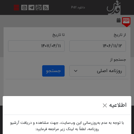
دانلود Pdf
PDF
از تاریخ
تا تاریخ
جستجو از
جستجو
اطلاعیه
با توجه به عدم به‌روزرسانی این وب‌سایت، جهت مشاهده و دریافت آرشیو
روزنامه، لطفاً به لینک زیر مراجعه فرمایید: