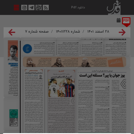
دانلود Pdf
PDF
۲۸ اسفند ۱۴۰۱
شماره ۱۴۰۱۱۲۲۸
صفحه شماره ۷