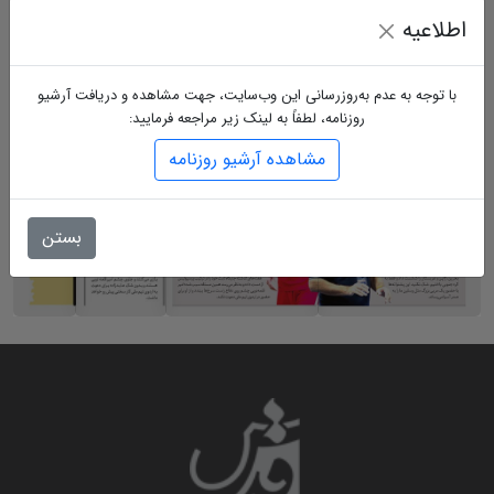
اطلاعیه
با توجه به عدم به‌روزرسانی این وب‌سایت، جهت مشاهده و دریافت آرشیو
روزنامه، لطفاً به لینک زیر مراجعه فرمایید:
مشاهده آرشیو روزنامه
بستن