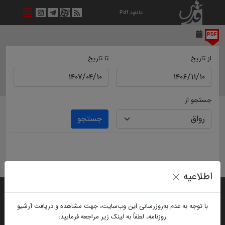
دانلود Pdf
PDF
از تاریخ
تا تاریخ
جستجو از
جستجو
اطلاعیه
با توجه به عدم به‌روزرسانی این وب‌سایت، جهت مشاهده و دریافت آرشیو
روزنامه، لطفاً به لینک زیر مراجعه فرمایید: