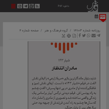
دانلود Pdf
PDF
روزنامه شماره ۱۴۱۱۰۳
گروه فرهنگ و هنر
صفحه شماره ۴