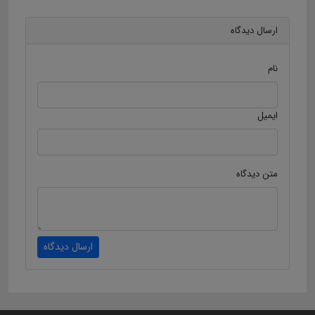
ارسال دیدگاه
نام
ایمیل
متن دیدگاه
ارسال دیدگاه