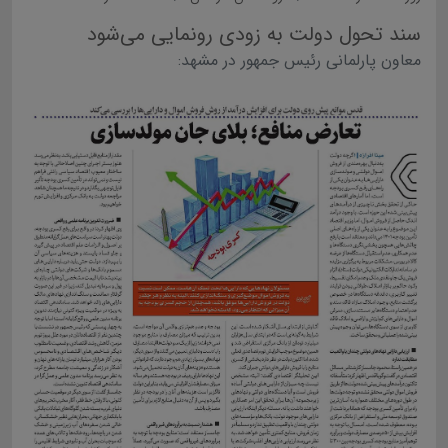
سند تحول دولت به زودی رونمایی می‌شود
معاون پارلمانی رئیس جمهور در مشهد: