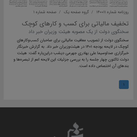
روزنامه شماره ۱۴۰۰۱۱
گروه صفحه یک
صفحه شماره ۱
تخفیف مالیاتی برای کسب و کارهای کوچک
سخنگوی دولت از یک مصوبه هیئت وزیران خبر داد
سخنگوی دولت از تصویب معافیت مالیاتی برای صاحبان کسب‌وکارهای
کوچک در لایحه بودجه ۱۴۰۱ در هیئت‌وزیران خبر داد. به گزارش خبرنگار
خبرگزاری صداوسیما علی بهادری جهرمی دیشب دراین‌باره گفت: هیئت
دولت تاکنون چهار جلسه را به بررسی جزئیات این لایحه اعم از تبصره‌ها و
بندهای آن اختصاص داده است.
۱