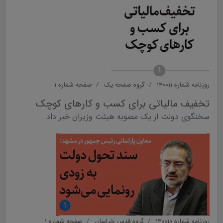
روزنامه شماره ۱۴۰۰۱۱
گروه صفحه یک
صفحه شماره ۱
تخفیف مالیاتی برای کسب و کارهای کوچک
سخنگوی دولت از یک مصوبه هیئت وزیران خبر داد
روزنامه شماره ۱۴۰۰۱۰
گروه قدس خراسان
صفحه شماره ۱