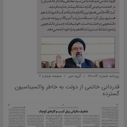
روزنامه شماره ۱۴۰۰۱۳
گروه خبر
صفحه شماره ۲
قدردانی خاتمی از دولت به خاطر واکسیناسیون
گسترده