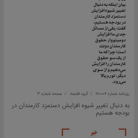
روزنامه شماره ۱۴۰۰۰۴
گروه اقتصاد
صفحه شماره ۳
به دنبال تغییر شیوه افزایش دستمزد کارمندان در
بودجه هستیم