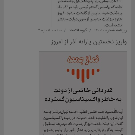
روزنامه شماره ۱۴۰۰۱۰
گروه اقتصاد
صفحه شماره ۳
واریز نخستین یارانه آذر از امروز