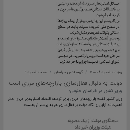
روزنامه شماره ۱۴۰۰۰۹
گروه قدس خراسان
صفحه شماره ۴
دولت به دنبال فعال‌سازی بازارچه‌های مرزی است
وزیر کشور در خراسان جنوبی:
وزیر کشور گفت: بازارچه‌های مرزی برای توسعه اقتصاد استان‌های مرزی حائز
اهمیت‌اند ازاین‌رو نگاه دولت بر فعال‌سازی هرچه بیشتر آن‌هاست.