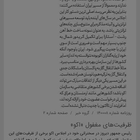
روزنامه شماره ۱۴۰۰۰۸
گروه خبر
صفحه شماره ۲
ظرفیت‌های مغفول «اکو»
رئیس جمهور دیروز در سخنرانی خود در اجلاس اکو برخی از ظرفیت‌های این
سازمان اقتصادی را برشمرد، اما واقعیت این است که طی یک دهه گذشته