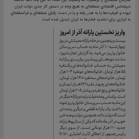
دیپلماسی اقتصادیِ منطقه‌ای به هیچ وجه در دستور کار جدی دولت ایران
نبوده و ظرفیت‌ها یا به هدر رفته و یا در دست رقبای منطقه‌ای و فرامنطقه‌ای
به ابزاری برای تشدید فشارها به ایران تبدیل شده است.