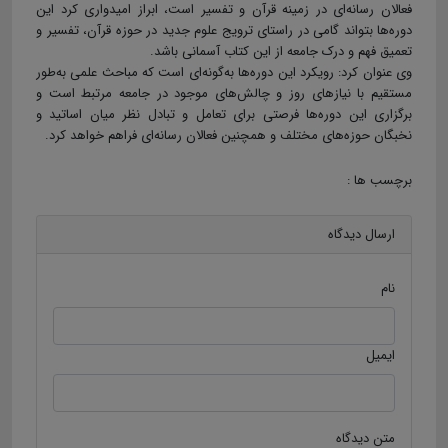
فعالان رسانه‌ای در زمینه قرآن و تفسیر است، ابراز امیدواری کرد این
دوره‌ها بتواند گامی در راستای ترویج علوم جدید در حوزه قرآن، تفسیر و
تعمیق فهم و درک جامعه از این کتاب آسمانی باشد.
وی عنوان کرد: رویکرد این دوره‌ها به‌گونه‌ای است که مباحث علمی به‌طور
مستقیم با نیازهای روز و چالش‌های موجود در جامعه مرتبط است و
برگزاری این دوره‌ها فرصتی برای تعامل و تبادل نظر میان اساتید و
نخبگان حوزه‌های مختلف و همچنین فعالان رسانه‌ای فراهم خواهد کرد.
برچسب ها :
ارسال دیدگاه
نام
ایمیل
متن دیدگاه