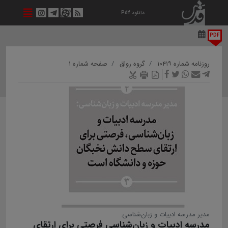
دانلود Pdf
PDF
روزنامه شماره ۱۰۴۱۹
گروه رواق
صفحه شماره ۱
مدیر مدرسه ادبیات و زبان‌شناسی:
مدرسه ادبیات و زبان‌شناسی فرصتی برای ارتقای