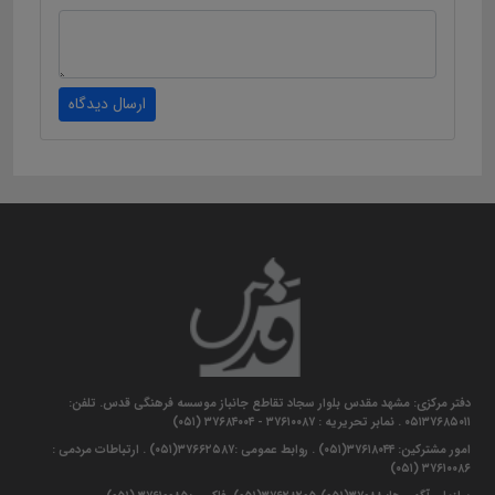
ارسال دیدگاه
دفتر مرکزی: مشهد مقدس بلوار سجاد تقاطع جانباز موسسه فرهنگی قدس. تلفن:
۰۵۱۳۷۶۸۵۰۱۱ . نمابر تحریریه : ۳۷۶۱۰۰۸۷ - ۳۷۶۸۴۰۰۴ (۰۵۱)
امور مشترکین: ۳۷۶۱۸۰۴۴(۰۵۱) . روابط عمومی :۳۷۶۶۲۵۸۷(۰۵۱) . ارتباطات مردمی :
۳۷۶۱۰۰۸۶ (۰۵۱)