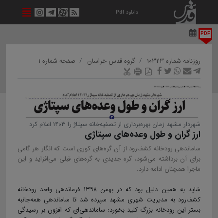
دانلود Pdf
PDF
روزنامه شماره ۱۰۳۲۳
گروه قدس خراسان
صفحه شماره ۱
شهردار مشهد زمان بهره‌برداری از تصفیه‌خانه سپتاژ را ۱۴۰۳ اعلام کرد
ارز گران و طول وعده‌های سپتاژی
ساماندهی رودخانه کشف‌رود از آن گره‌های کوری است که انگار هر گامی
برای آن برداشته می‌شود، گره جدیدی به گره‌های قبلی می‌افزاید و این
ماجرا همچنان ادامه دارد.
شاید به همین دلیل بود که در بهمن ۱۳۹۸ فرماندهی واحد رودخانه
کشف‌رود به مدیریت شهری مشهد سپرده شد تا ساماندهی همه‌جانبه
بستر این رودخانه بزرگ کلید بخورد؛ ساماندهی‌ای که افزون بر رسیدگی