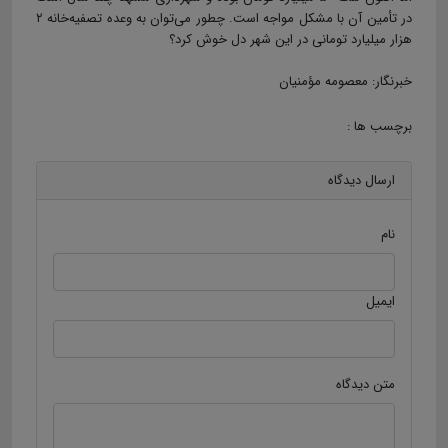
در تأمین آن با مشکل مواجه است. چطور می‌توان به وعده تصفیه‌خانه ۲
هزار میلیارد تومانی در این شهر دل خوش کرد؟
خبرنگار: معصومه مؤمنیان
برچسب ها :
ارسال دیدگاه
نام
ایمیل
متن دیدگاه