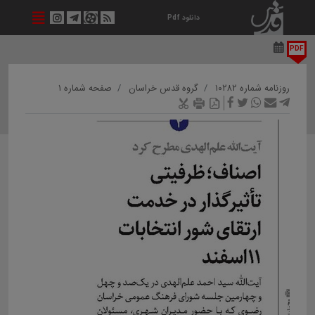
دانلود Pdf
PDF
روزنامه شماره ۱۰۲۸۲
گروه قدس خراسان
صفحه شماره ۱