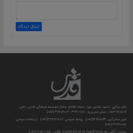
ارسال دیدگاه
دفتر مرکزی: مشهد مقدس بلوار سجاد تقاطع جانباز موسسه فرهنگی قدس. تلفن:
۰۵۱۳۷۶۸۵۰۱۱ . نمابر تحریریه : ۳۷۶۱۰۰۸۷ - ۳۷۶۸۴۰۰۴ (۰۵۱)
امور مشترکین: ۳۷۶۱۸۰۴۴(۰۵۱) . روابط عمومی :۳۷۶۶۲۵۸۷(۰۵۱) . ارتباطات مردمی :
۳۷۶۱۰۰۸۶ (۰۵۱)
سازمان آگهی ها: ۳۷۰۸۸(۰۵۱) ۳۷۶۲۸۲۰۵(۰۵۱). فاکس :۳۷۶۱۰۰۸۵ (۰۵۱)