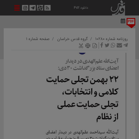
دانلود Pdf
PDF
روزنامه شماره ۱۰۲۸۰
گروه قدس خراسان
صفحه شماره ۱