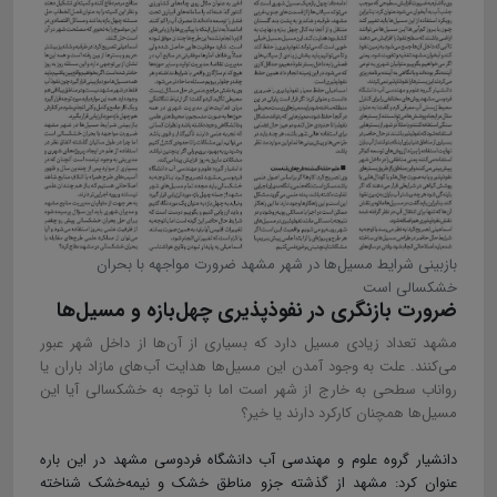
بازبینی شرایط مسیل‌ها در شهر مشهد ضرورت مواجهه با بحران
خشکسالی است
ضرورت بازنگری در نفوذپذیری چهل‌بازه و مسیل‌ها
مشهد تعداد زیادی مسیل دارد که بسیاری از آن‌ها از داخل شهر عبور
می‌کنند. علت به وجود آمدن این مسیل‌ها هدایت آب‌های مازاد باران یا
رواناب سطحی به خارج از شهر است اما با توجه به خشکسالی آیا این
مسیل‌ها همچنان کارکرد دارند یا خیر؟
دانشیار گروه‌ علوم و مهندسی آب دانشگاه فردوسی مشهد در این باره
عنوان کرد: مشهد از گذشته جزو مناطق خشک و نیمه‌خشک شناخته