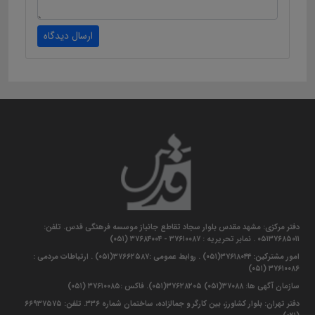
ارسال دیدگاه
دفتر مرکزی: مشهد مقدس بلوار سجاد تقاطع جانباز موسسه فرهنگی قدس. تلفن:
۰۵۱۳۷۶۸۵۰۱۱ . نمابر تحریریه : ۳۷۶۱۰۰۸۷ - ۳۷۶۸۴۰۰۴ (۰۵۱)
امور مشترکین: ۳۷۶۱۸۰۴۴(۰۵۱) . روابط عمومی :۳۷۶۶۲۵۸۷(۰۵۱) . ارتباطات مردمی :
۳۷۶۱۰۰۸۶ (۰۵۱)
سازمان آگهی ها: ۳۷۰۸۸(۰۵۱) ۳۷۶۲۸۲۰۵(۰۵۱). فاکس :۳۷۶۱۰۰۸۵ (۰۵۱)
دفتر تهران: بلوار کشاورز، بین کارگر و جمالزاده، ساختمان شماره ۳۳۶. تلفن: ۶۶۹۳۷۵۷۵