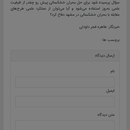
سؤال پرسیده شود برای حل بحران خشکسالی پیش رو چقدر از ظرفیت
علمی به‌روز استفاده می‌شود و آیا می‌توان از عملکرد علمی طرح‌های
مقابله با بحران خشکسالی در مشهد دفاع کرد؟
خبرنگار: طاهره فجر داودلی
برچسب ها :
ارسال دیدگاه
نام
ایمیل
متن دیدگاه