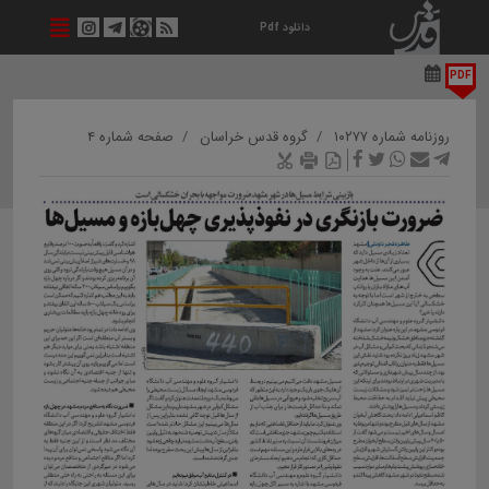
دانلود Pdf
PDF
روزنامه شماره ۱۰۲۷۷
گروه قدس خراسان
صفحه شماره ۴