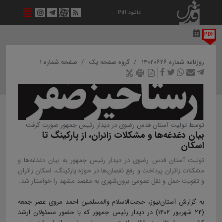
دانلود Pdf
PDF
روزنامه شماره ۱۴۰۲۰۶۲۶
گروه صفحه یک
صفحه شماره ۱
توسط تولیت آستان قدس رضوی در دیدار رئیس جمهور صورت گرفت
بیان دغدغه‌ها و مشکلات زائران، از پارکینگ تا
اسکان
تولیت آستان قدس رضوی در دیدار رئیس جمهور به بیان دغدغه‌ها و
مشکلات زائران پرداخت و رفع نقصان‌ها در حوزه پارکینگ، اسکان زائران
و تقویت حمل و نقل عمومی برون‌شهری به مقصد مشهد را خواستار شد.
به گزارش آستان‌نیوز، حجت‌الاسلام والمسلمین احمد مروی عصر جمعه
(۲۴ شهریور ۱۴۰۲) در دیدار رئیس جمهور که با حضور مسئولان ارشد