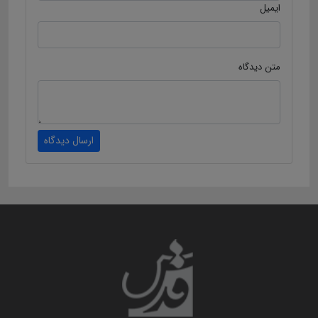
ایمیل
متن دیدگاه
ارسال دیدگاه