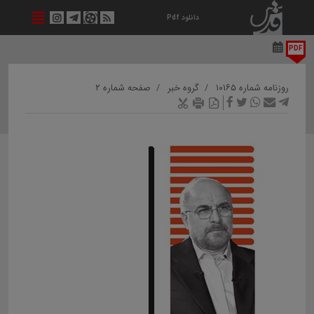
دانلود Pdf
PDF
روزنامه شماره ۱۰۱۶۵
گروه خبر
صفحه شماره ۲