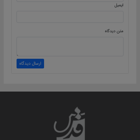
ایمیل
متن دیدگاه
ارسال دیدگاه