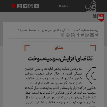
دانلود Pdf
PDF
روزنامه شماره ۱۴۰۰۰۳
گروه قدس خراسان
صفحه شماره ۱