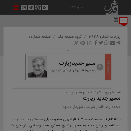
دانلود Pdf
PDF
روزنامه شماره ۱۰۶۳۸
گروه صفحه یک
صفحه شماره ۱
قطارشهری مشهد به حرم مطهر رسید
مسیر جدید زیارت
محمد رضا قلندر شریف، شهردار مشهد
با افتتاح فاز نخست خط ۳ قطارشهری مشهد، برای نخستین‌ بار دسترسی
مستقیم و ریلی به حرم مطهر رضوی ممکن شد؛ رخدادی تاریخی که