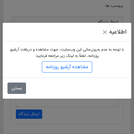
برچسب ها :
ارسال دیدگاه
اطلاعیه
نام
با توجه به عدم به‌روزرسانی این وب‌سایت، جهت مشاهده و دریافت آرشیو
روزنامه، لطفاً به لینک زیر مراجعه فرمایید:
ایمیل
مشاهده آرشیو روزنامه
متن دیدگاه
بستن
ارسال دیدگاه