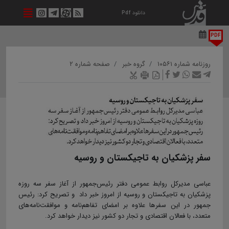
دانلود Pdf
PDF
روزنامه شماره ۱۰۵۶۱
گروه خبر
صفحه شماره ۲
سفر پزشکیان به تاجیکستان و روسیه
عباسی مدیرکل روابط عمومی دفتر رئیس‌جمهور از آغاز سفر سه روزه
پزشکیان به تاجیکستان و روسیه از امروز خبر داد و تصریح کرد: رئیس
جمهور در این سفرها علاوه بر امضای تفاهم‌نامه و موافقت‌نامه‌های
متعدد، با فعالان اقتصادی و تجار دو کشور نیز دیدار خواهد کرد.