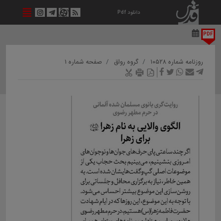
دانلود Pdf
PDF
روزنامه شماره ۱۰۵۲۸
گروه رواق
صفحه شماره ۱