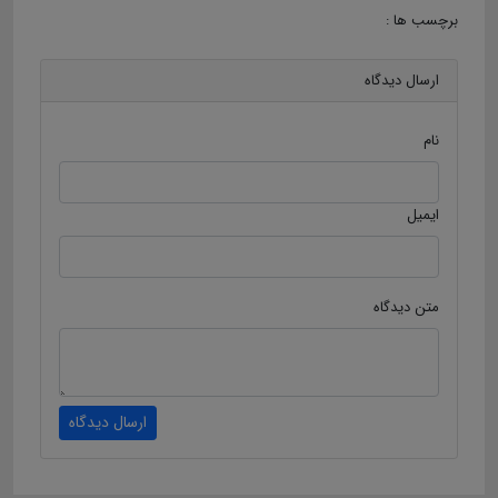
برچسب ها :
ارسال دیدگاه
نام
ایمیل
متن دیدگاه
ارسال دیدگاه