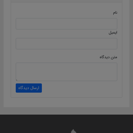
نام
ایمیل
متن دیدگاه
ارسال دیدگاه