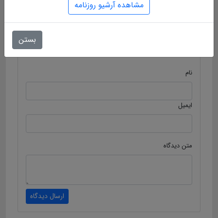
مشاهده آرشیو روزنامه
برچسب ها :
بستن
ارسال دیدگاه
نام
ایمیل
متن دیدگاه
ارسال دیدگاه