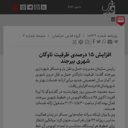
دانلود Pdf
PDF
روزنامه شماره ۱۰۴۶۹
گروه قدس خراسان
صفحه شماره ۲