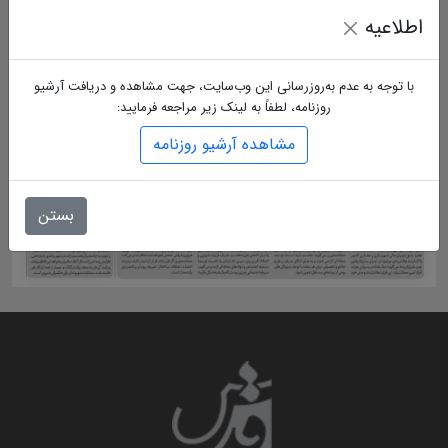
اطلاعیه
با توجه به عدم به‌روزرسانی این وب‌سایت، جهت مشاهده و دریافت آرشیو
روزنامه، لطفاً به لینک زیر مراجعه فرمایید:
مشاهده آرشیو روزنامه
بستن