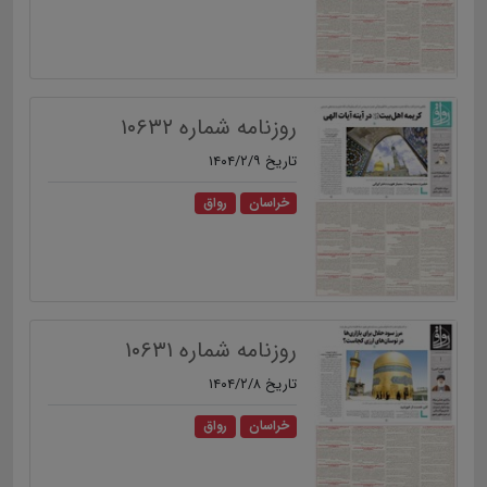
روزنامه شماره ۱۰۶۳۲
تاریخ ۱۴۰۴/۲/۹
خراسان
رواق
روزنامه شماره ۱۰۶۳۱
تاریخ ۱۴۰۴/۲/۸
خراسان
رواق