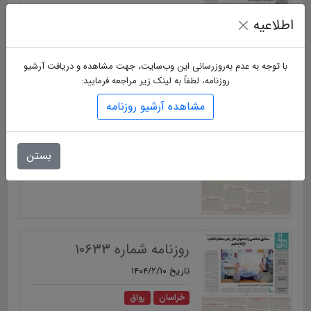
خراسان
رواق
اطلاعیه
با توجه به عدم به‌روزرسانی این وب‌سایت، جهت مشاهده و دریافت آرشیو
روزنامه، لطفاً به لینک زیر مراجعه فرمایید:
روزنامه شماره ۱۰۶۳۴
مشاهده آرشیو روزنامه
تاریخ ۱۴۰۴/۲/۱۱
بستن
خراسان
رواق
روزنامه شماره ۱۰۶۳۳
تاریخ ۱۴۰۴/۲/۱۰
خراسان
رواق