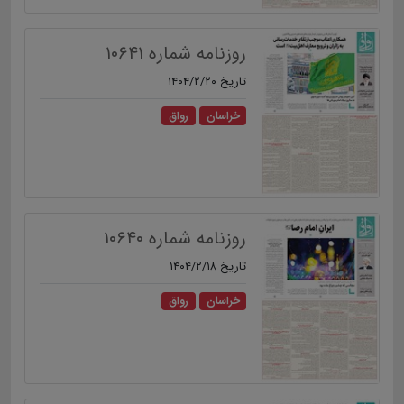
روزنامه شماره ۱۰۶۴۱
تاریخ ۱۴۰۴/۲/۲۰
خراسان
رواق
روزنامه شماره ۱۰۶۴۰
تاریخ ۱۴۰۴/۲/۱۸
خراسان
رواق