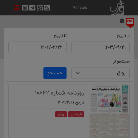
دانلود Pdf
PDF
از تاریخ
تا تاریخ
جستجو از
جستجو
روزنامه شماره ۱۰۶۴۲
تاریخ ۱۴۰۴/۲/۲۱
خراسان
رواق