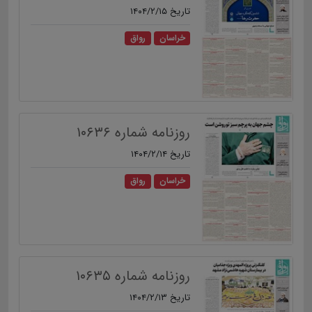
تاریخ ۱۴۰۴/۲/۱۵
خراسان
رواق
روزنامه شماره ۱۰۶۳۶
تاریخ ۱۴۰۴/۲/۱۴
خراسان
رواق
روزنامه شماره ۱۰۶۳۵
تاریخ ۱۴۰۴/۲/۱۳