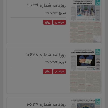
روزنامه شماره ۱۰۶۳۹
تاریخ ۱۴۰۴/۲/۱۷
خراسان
رواق
روزنامه شماره ۱۰۶۳۸
تاریخ ۱۴۰۴/۲/۱۶
خراسان
رواق
روزنامه شماره ۱۰۶۳۷