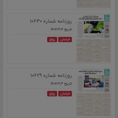
روزنامه شماره ۱۰۶۳۰
تاریخ ۱۴۰۴/۲/۷
خراسان
رواق
روزنامه شماره ۱۰۶۲۹
تاریخ ۱۴۰۴/۲/۶
خراسان
رواق