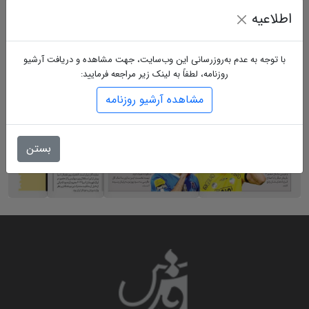
اطلاعیه
با توجه به عدم به‌روزرسانی این وب‌سایت، جهت مشاهده و دریافت آرشیو
روزنامه، لطفاً به لینک زیر مراجعه فرمایید:
مشاهده آرشیو روزنامه
بستن