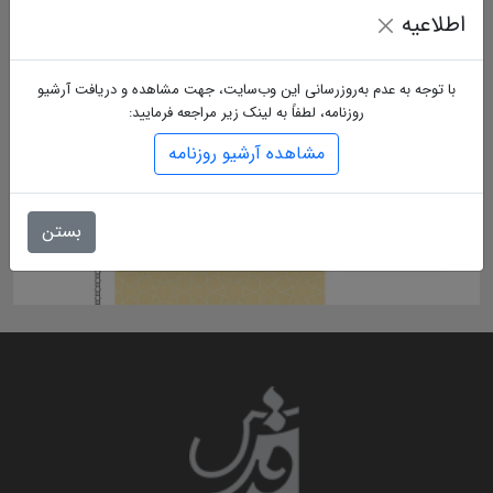
اطلاعیه
با توجه به عدم به‌روزرسانی این وب‌سایت، جهت مشاهده و دریافت آرشیو
روزنامه، لطفاً به لینک زیر مراجعه فرمایید:
مشاهده آرشیو روزنامه
بستن