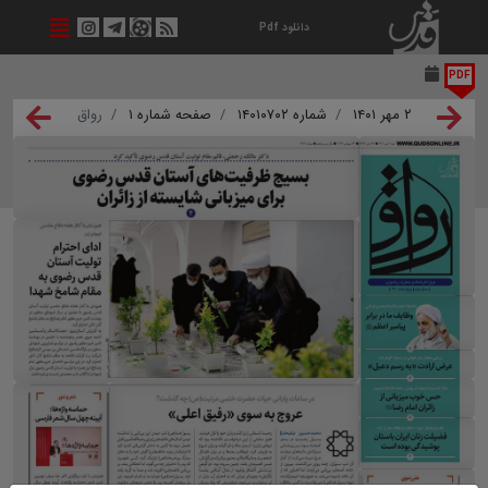
دانلود Pdf
PDF
۲ مهر ۱۴۰۱
شماره ۱۴۰۱۰۷۰۲
صفحه شماره ۱
رواق