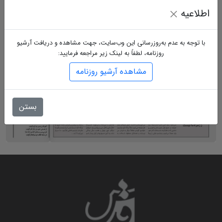
اطلاعیه
با توجه به عدم به‌روزرسانی این وب‌سایت، جهت مشاهده و دریافت آرشیو
روزنامه، لطفاً به لینک زیر مراجعه فرمایید:
مشاهده آرشیو روزنامه
بستن