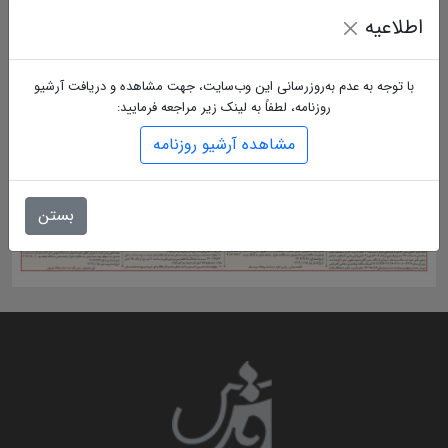
اطلاعیه
با توجه به عدم به‌روزرسانی این وب‌سایت، جهت مشاهده و دریافت آرشیو
روزنامه، لطفاً به لینک زیر مراجعه فرمایید:
مشاهده آرشیو روزنامه
بستن