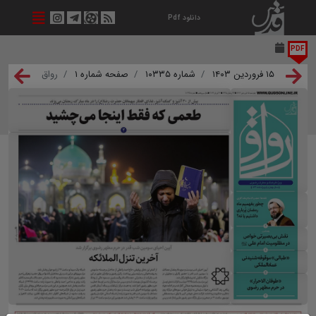
دانلود Pdf
PDF
۱۵ فروردین ۱۴۰۳
شماره ۱۰۳۳۵
صفحه شماره ۱
رواق