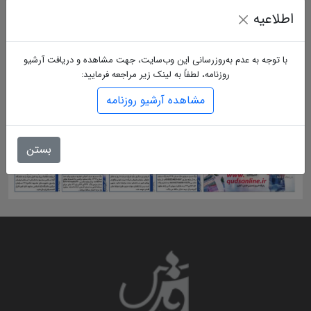
اطلاعیه
با توجه به عدم به‌روزرسانی این وب‌سایت، جهت مشاهده و دریافت آرشیو
روزنامه، لطفاً به لینک زیر مراجعه فرمایید:
مشاهده آرشیو روزنامه
بستن