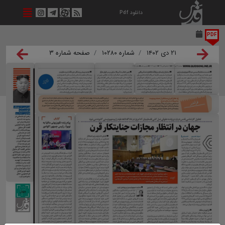
دانلود Pdf
PDF
۲۱ دی ۱۴۰۲
شماره ۱۰۲۸۰
صفحه شماره ۳