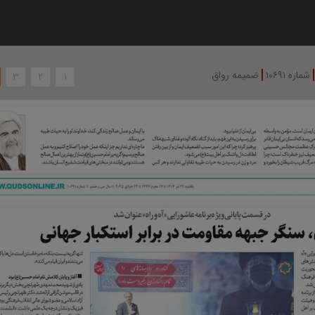
|
شماره ۱۰۶۹۱
ضمیمه رواق
۳
۲
۱