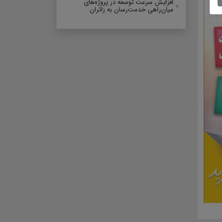
افزایش سرعت توسعه در پروژه‌های
میان‌راهی خدمت‌رسان به زائران