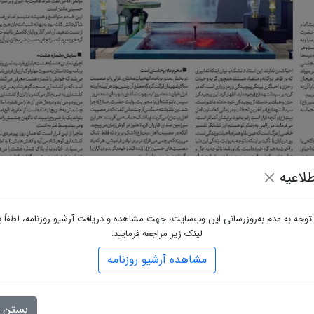
لاعیه
 توجه به عدم به‌روزرسانی این وب‌سایت، جهت مشاهده و دریافت آرشیو روزنامه، لطفاً ب
لینک زیر مراجعه فرمایید:
مشاهده آرشیو روزنامه
بستن