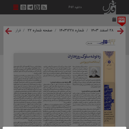
دانلود Pdf
PDF
۲۸ اسفند ۱۴۰۳
شماره ۱۴۰۳۱۲۲۸
صفحه شماره ۲۲
قرار