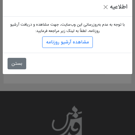
اطلاعیه
با توجه به عدم به‌روزرسانی این وب‌سایت، جهت مشاهده و دریافت آرشیو
روزنامه، لطفاً به لینک زیر مراجعه فرمایید:
مشاهده آرشیو روزنامه
بستن