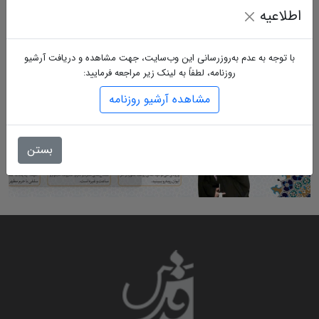
اطلاعیه
با توجه به عدم به‌روزرسانی این وب‌سایت، جهت مشاهده و دریافت آرشیو
روزنامه، لطفاً به لینک زیر مراجعه فرمایید:
مشاهده آرشیو روزنامه
بستن