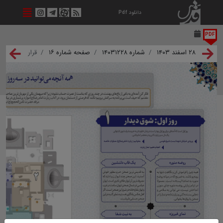
دانلود Pdf
PDF
۲۸ اسفند ۱۴۰۳
شماره ۱۴۰۳۱۲۲۸
صفحه شماره ۱۶
قرار