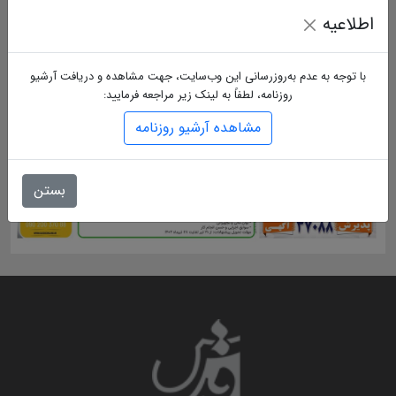
اطلاعیه
با توجه به عدم به‌روزرسانی این وب‌سایت، جهت مشاهده و دریافت آرشیو
روزنامه، لطفاً به لینک زیر مراجعه فرمایید:
مشاهده آرشیو روزنامه
بستن