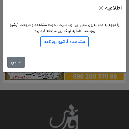
اطلاعیه
با توجه به عدم به‌روزرسانی این وب‌سایت، جهت مشاهده و دریافت آرشیو
روزنامه، لطفاً به لینک زیر مراجعه فرمایید:
مشاهده آرشیو روزنامه
بستن