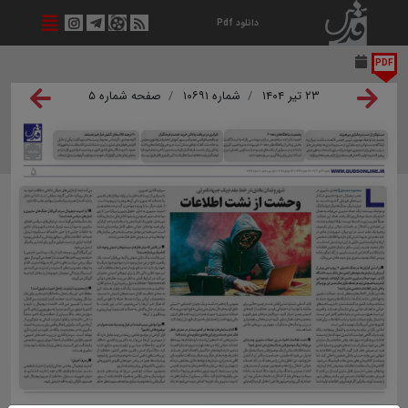
دانلود Pdf
PDF
۲۳ تیر ۱۴۰۴
شماره ۱۰۶۹۱
صفحه شماره ۵